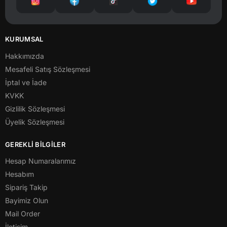
KURUMSAL
Hakkımızda
Mesafeli Satış Sözleşmesi
İptal ve İade
KVKK
Gizlilik Sözleşmesi
Üyelik Sözleşmesi
GEREKLİ BİLGİLER
Hesap Numaralarımız
Hesabım
Sipariş Takip
Bayimiz Olun
Mail Order
İletişim