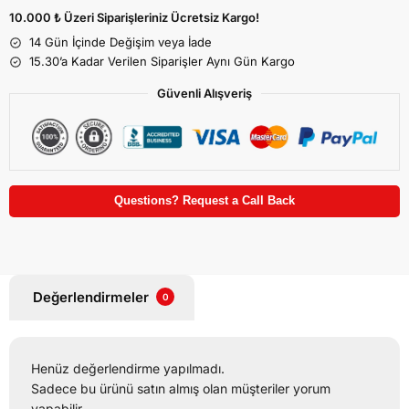
10.000 ₺ Üzeri Siparişleriniz Ücretsiz Kargo!
14 Gün İçinde Değişim veya İade
15.30’a Kadar Verilen Siparişler Aynı Gün Kargo
Güvenli Alışveriş
Questions? Request a Call Back
Değerlendirmeler
0
Henüz değerlendirme yapılmadı.
Sadece bu ürünü satın almış olan müşteriler yorum
yapabilir.