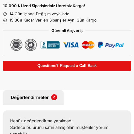
10.000 ₺ Üzeri Siparişleriniz Ücretsiz Kargo!
14 Gün İçinde Değişim veya İade
15.30’a Kadar Verilen Siparişler Aynı Gün Kargo
Güvenli Alışveriş
Questions? Request a Call Back
Değerlendirmeler
0
Henüz değerlendirme yapılmadı.
Sadece bu ürünü satın almış olan müşteriler yorum
yapabilir.