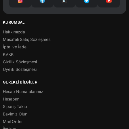
KURUMSAL
Hakkımızda
Mesafeli Satış Sözleşmesi
İptal ve İade
KVKK
Gizlilik Sözleşmesi
Üyelik Sözleşmesi
GEREKLİ BİLGİLER
Hesap Numaralarımız
Hesabım
Sipariş Takip
Bayimiz Olun
Mail Order
İletişim