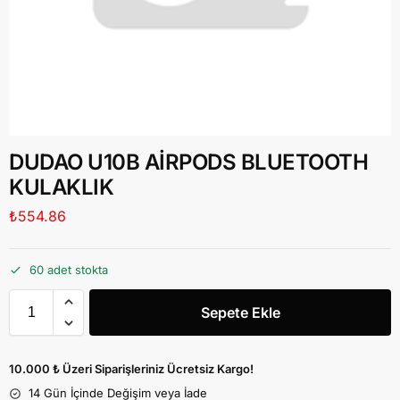
DUDAO U10B AİRPODS BLUETOOTH
KULAKLIK
₺
554.86
60 adet stokta
Sepete Ekle
10.000 ₺ Üzeri Siparişleriniz Ücretsiz Kargo!
14 Gün İçinde Değişim veya İade