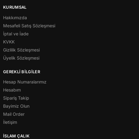
KURUMSAL
Hakkımızda
Mesafeli Satış Sözleşmesi
İptal ve İade
KVKK
Gizlilik Sözleşmesi
Üyelik Sözleşmesi
GEREKLİ BİLGİLER
Hesap Numaralarımız
Hesabım
Sipariş Takip
Bayimiz Olun
Mail Order
İletişim
İSLAM ÇALIK