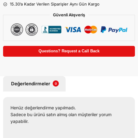
15.30’a Kadar Verilen Siparişler Aynı Gün Kargo
Güvenli Alışveriş
Questions? Request a Call Back
Değerlendirmeler
0
Henüz değerlendirme yapılmadı.
Sadece bu ürünü satın almış olan müşteriler yorum
yapabilir.