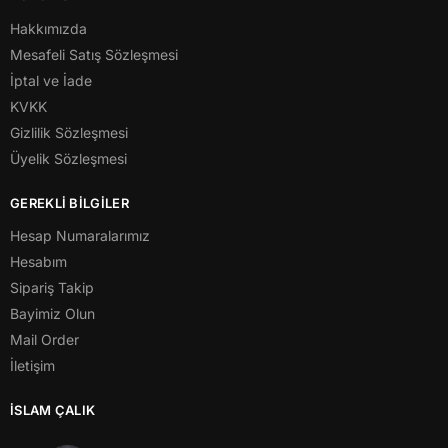
Hakkımızda
Mesafeli Satış Sözleşmesi
İptal ve İade
KVKK
Gizlilik Sözleşmesi
Üyelik Sözleşmesi
GEREKLİ BİLGİLER
Hesap Numaralarımız
Hesabım
Sipariş Takip
Bayimiz Olun
Mail Order
İletişim
İSLAM ÇALIK