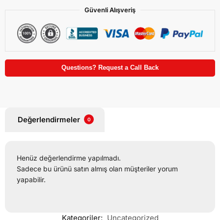
Güvenli Alışveriş
Questions? Request a Call Back
Değerlendirmeler
0
Henüz değerlendirme yapılmadı.
Sadece bu ürünü satın almış olan müşteriler yorum
yapabilir.
Kategoriler:
Uncategorized