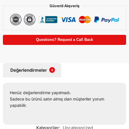
Güvenli Alışveriş
Questions? Request a Call Back
Değerlendirmeler
0
Henüz değerlendirme yapılmadı.
Sadece bu ürünü satın almış olan müşteriler yorum
yapabilir.
Kategoriler:
Uncategorized