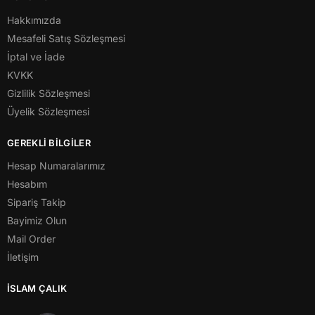
Hakkımızda
Mesafeli Satış Sözleşmesi
İptal ve İade
KVKK
Gizlilik Sözleşmesi
Üyelik Sözleşmesi
GEREKLİ BİLGİLER
Hesap Numaralarımız
Hesabım
Sipariş Takip
Bayimiz Olun
Mail Order
İletişim
İSLAM ÇALIK