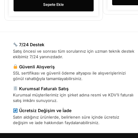
Sepete Ekle
7/24 Destek
Satış öncesi ve sonrası tüm sorularınız için uzman teknik destek
ekibimiz 7/24 yanınızdadır.
Güvenli Alışveriş
SSL sertifikası ve güvenli ödeme altyapısı ile alışverişlerinizi
gönül rahatlığıyla tamamlayabilirsiniz.
Kurumsal Faturalı Satış
Kurumsal müşterilerimiz için şirket adına resmi ve KDV’li faturalı
satış imkânı sunuyoruz.
Ücretsiz Değişim ve İade
Satın aldığınız ürünlerde, belirlenen süre içinde ücretsiz
değişim ve iade hakkından faydalanabilirsiniz.