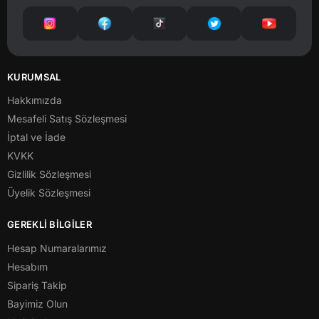
KURUMSAL
Hakkımızda
Mesafeli Satış Sözleşmesi
İptal ve İade
KVKK
Gizlilik Sözleşmesi
Üyelik Sözleşmesi
GEREKLİ BİLGİLER
Hesap Numaralarımız
Hesabım
Sipariş Takip
Bayimiz Olun