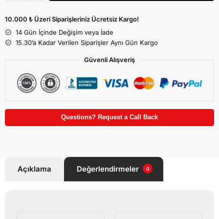
10.000 ₺ Üzeri Siparişleriniz Ücretsiz Kargo!
14 Gün İçinde Değişim veya İade
15.30’a Kadar Verilen Siparişler Aynı Gün Kargo
Güvenli Alışveriş
Questions? Request a Call Back
Açıklama
Değerlendirmeler
0