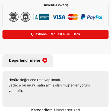
Güvenli Alışveriş
Questions? Request a Call Back
Değerlendirmeler
0
Henüz değerlendirme yapılmadı.
Sadece bu ürünü satın almış olan müşteriler yorum
yapabilir.
Kategoriler:
Uncategorized