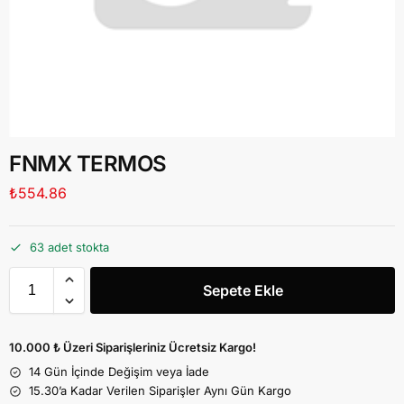
FNMX TERMOS
₺
554.86
63 adet stokta
Sepete Ekle
10.000 ₺ Üzeri Siparişleriniz Ücretsiz Kargo!
14 Gün İçinde Değişim veya İade
15.30’a Kadar Verilen Siparişler Aynı Gün Kargo