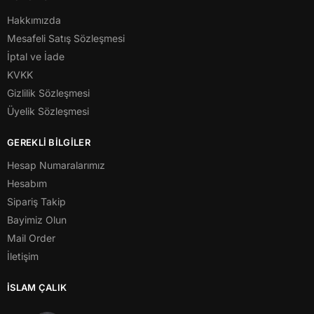
Hakkımızda
Mesafeli Satış Sözleşmesi
İptal ve İade
KVKK
Gizlilik Sözleşmesi
Üyelik Sözleşmesi
GEREKLİ BİLGİLER
Hesap Numaralarımız
Hesabım
Sipariş Takip
Bayimiz Olun
Mail Order
İletişim
İSLAM ÇALIK