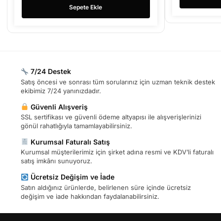
Sepete Ekle
7/24 Destek
Satış öncesi ve sonrası tüm sorularınız için uzman teknik destek
ekibimiz 7/24 yanınızdadır.
Güvenli Alışveriş
SSL sertifikası ve güvenli ödeme altyapısı ile alışverişlerinizi
gönül rahatlığıyla tamamlayabilirsiniz.
Kurumsal Faturalı Satış
Kurumsal müşterilerimiz için şirket adına resmi ve KDV’li faturalı
satış imkânı sunuyoruz.
Ücretsiz Değişim ve İade
Satın aldığınız ürünlerde, belirlenen süre içinde ücretsiz
değişim ve iade hakkından faydalanabilirsiniz.