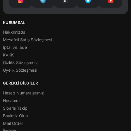
KURUMSAL
Hakkımızda
Mesafeli Satış Sözleşmesi
İptal ve İade
KVKK
Gizlilik Sözleşmesi
Üyelik Sözleşmesi
GEREKLİ BİLGİLER
Hesap Numaralarımız
Hesabım
Sipariş Takip
Bayimiz Olun
Mail Order
İletişim