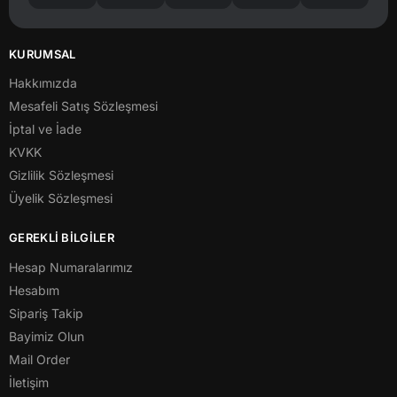
KURUMSAL
Hakkımızda
Mesafeli Satış Sözleşmesi
İptal ve İade
KVKK
Gizlilik Sözleşmesi
Üyelik Sözleşmesi
GEREKLİ BİLGİLER
Hesap Numaralarımız
Hesabım
Sipariş Takip
Bayimiz Olun
Mail Order
İletişim