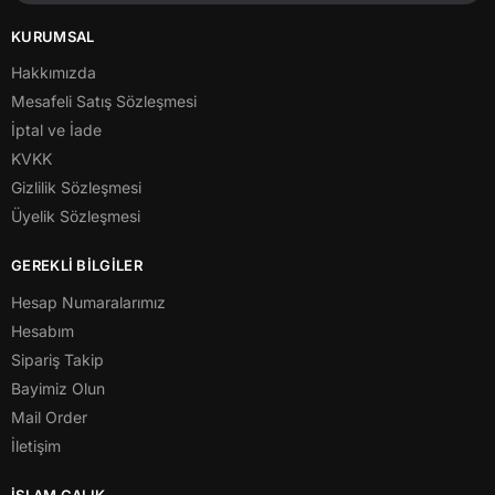
KURUMSAL
Hakkımızda
Mesafeli Satış Sözleşmesi
İptal ve İade
KVKK
Gizlilik Sözleşmesi
Üyelik Sözleşmesi
GEREKLİ BİLGİLER
Hesap Numaralarımız
Hesabım
Sipariş Takip
Bayimiz Olun
Mail Order
İletişim
İSLAM ÇALIK