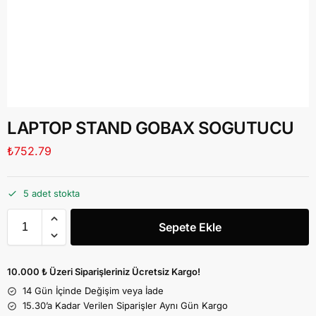
LAPTOP STAND GOBAX SOGUTUCU
₺
752.79
5 adet stokta
Sepete Ekle
10.000 ₺ Üzeri Siparişleriniz Ücretsiz Kargo!
14 Gün İçinde Değişim veya İade
15.30’a Kadar Verilen Siparişler Aynı Gün Kargo