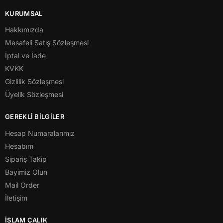
KURUMSAL
Hakkımızda
Mesafeli Satış Sözleşmesi
İptal ve İade
KVKK
Gizlilik Sözleşmesi
Üyelik Sözleşmesi
GEREKLİ BİLGİLER
Hesap Numaralarımız
Hesabım
Sipariş Takip
Bayimiz Olun
Mail Order
İletişim
İSLAM ÇALIK