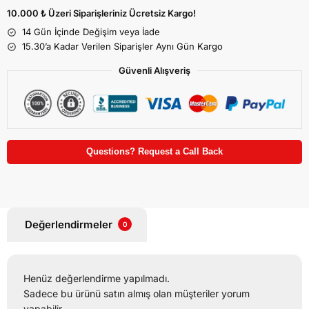
10.000 ₺ Üzeri Siparişleriniz Ücretsiz Kargo!
14 Gün İçinde Değişim veya İade
15.30’a Kadar Verilen Siparişler Aynı Gün Kargo
Güvenli Alışveriş
Questions? Request a Call Back
Değerlendirmeler
0
Henüz değerlendirme yapılmadı.
Sadece bu ürünü satın almış olan müşteriler yorum
yapabilir.