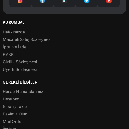
KURUMSAL
Hakkımızda
Mesafeli Satış Sözleşmesi
İptal ve İade
KVKK
Gizlilik Sözleşmesi
Üyelik Sözleşmesi
GEREKLİ BİLGİLER
Hesap Numaralarımız
Hesabım
Sipariş Takip
Bayimiz Olun
Mail Order
İletişim