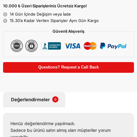
10.000 ₺ Üzeri Siparişleriniz Ücretsiz Kargo!
14 Gün İçinde Değişim veya İade
15.30’a Kadar Verilen Siparişler Aynı Gün Kargo
Güvenli Alışveriş
Questions? Request a Call Back
Değerlendirmeler
0
Henüz değerlendirme yapılmadı.
Sadece bu ürünü satın almış olan müşteriler yorum
yapabilir.