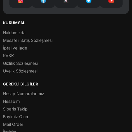
KURUMSAL
Hakkımızda
Mesafeli Satış Sözleşmesi
İptal ve İade
KVKK
Gizlilik Sözleşmesi
Üyelik Sözleşmesi
GEREKLİ BİLGİLER
Hesap Numaralarımız
Hesabım
Sipariş Takip
Bayimiz Olun
Mail Order
İletişim