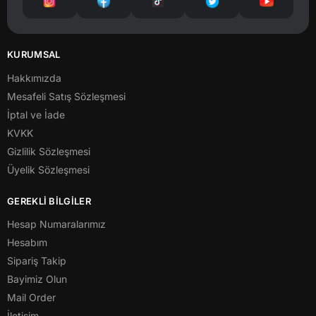
KURUMSAL
Hakkımızda
Mesafeli Satış Sözleşmesi
İptal ve İade
KVKK
Gizlilik Sözleşmesi
Üyelik Sözleşmesi
GEREKLİ BİLGİLER
Hesap Numaralarımız
Hesabım
Sipariş Takip
Bayimiz Olun
Mail Order
İletişim