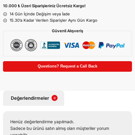
10.000 ₺ Üzeri Siparişleriniz Ücretsiz Kargo!
14 Gün İçinde Değişim veya İade
15.30’a Kadar Verilen Siparişler Aynı Gün Kargo
Güvenli Alışveriş
Questions? Request a Call Back
Değerlendirmeler
0
Henüz değerlendirme yapılmadı.
Sadece bu ürünü satın almış olan müşteriler yorum
yapabilir.