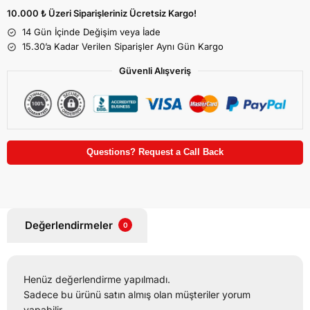
10.000 ₺ Üzeri Siparişleriniz Ücretsiz Kargo!
14 Gün İçinde Değişim veya İade
15.30’a Kadar Verilen Siparişler Aynı Gün Kargo
Güvenli Alışveriş
Questions? Request a Call Back
Değerlendirmeler
0
Henüz değerlendirme yapılmadı.
Sadece bu ürünü satın almış olan müşteriler yorum
yapabilir.