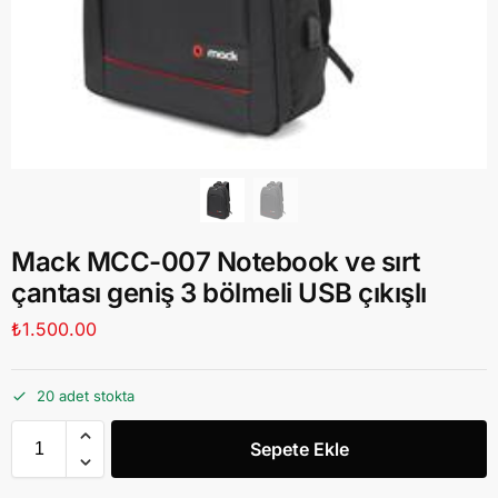
Mack MCC-007 Notebook ve sırt
çantası geniş 3 bölmeli USB çıkışlı
₺
1.500.00
20 adet stokta
Sepete Ekle