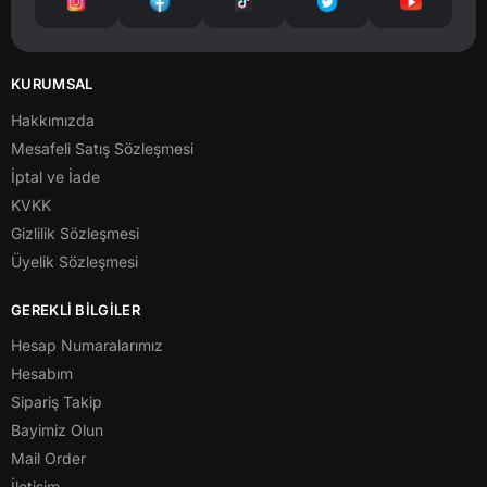
KURUMSAL
Hakkımızda
Mesafeli Satış Sözleşmesi
İptal ve İade
KVKK
Gizlilik Sözleşmesi
Üyelik Sözleşmesi
GEREKLİ BİLGİLER
Hesap Numaralarımız
Hesabım
Sipariş Takip
Bayimiz Olun
Mail Order
İletişim