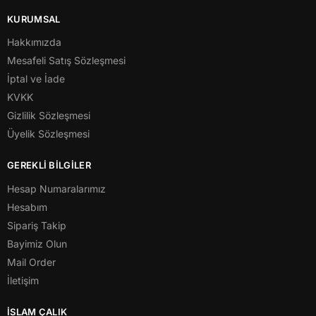
KURUMSAL
Hakkımızda
Mesafeli Satış Sözleşmesi
İptal ve İade
KVKK
Gizlilik Sözleşmesi
Üyelik Sözleşmesi
GEREKLİ BİLGİLER
Hesap Numaralarımız
Hesabım
Sipariş Takip
Bayimiz Olun
Mail Order
İletişim
İSLAM ÇALIK