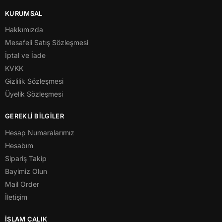
KURUMSAL
Hakkımızda
Mesafeli Satış Sözleşmesi
İptal ve İade
KVKK
Gizlilik Sözleşmesi
Üyelik Sözleşmesi
GEREKLİ BİLGİLER
Hesap Numaralarımız
Hesabım
Sipariş Takip
Bayimiz Olun
Mail Order
İletişim
İSLAM ÇALIK