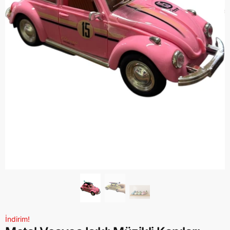
İndirim!