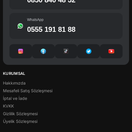
WhatsApp
0555 191 81 88
KURUMSAL
Hakkımızda
Mesafeli Satış Sözleşmesi
İptal ve İade
KVKK
Gizlilik Sözleşmesi
Üyelik Sözleşmesi