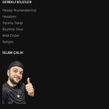
GEREKLİ BİLGİLER
Hesap Numaralarımız
Hesabım
Sipariş Takip
Bayimiz Olun
Mail Order
İletişim
İSLAM ÇALIK