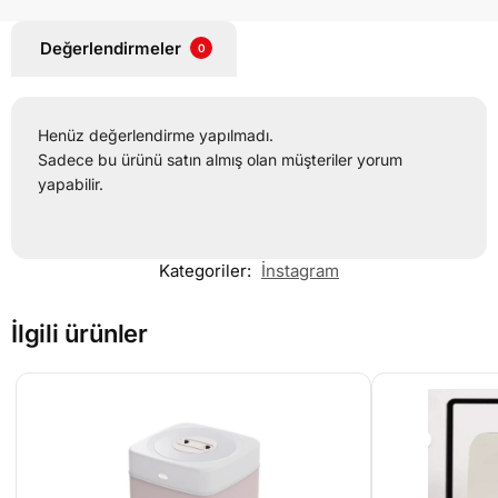
Değerlendirmeler
0
Henüz değerlendirme yapılmadı.
Sadece bu ürünü satın almış olan müşteriler yorum
yapabilir.
Kategoriler:
İnstagram
İlgili ürünler