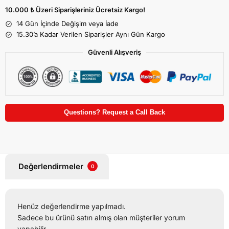
10.000 ₺ Üzeri Siparişleriniz Ücretsiz Kargo!
14 Gün İçinde Değişim veya İade
15.30’a Kadar Verilen Siparişler Aynı Gün Kargo
Güvenli Alışveriş
Questions? Request a Call Back
Değerlendirmeler
0
Henüz değerlendirme yapılmadı.
Sadece bu ürünü satın almış olan müşteriler yorum
yapabilir.