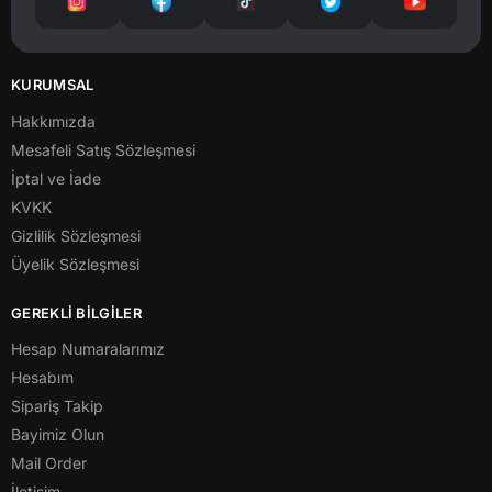
KURUMSAL
Hakkımızda
Mesafeli Satış Sözleşmesi
İptal ve İade
KVKK
Gizlilik Sözleşmesi
Üyelik Sözleşmesi
GEREKLİ BİLGİLER
Hesap Numaralarımız
Hesabım
Sipariş Takip
Bayimiz Olun
Mail Order
İletişim