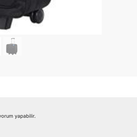
yorum yapabilir.