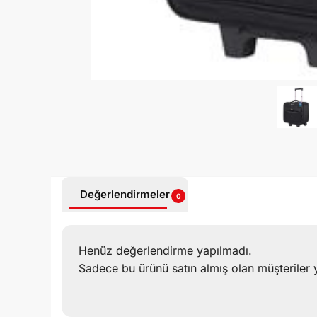
Değerlendirmeler
0
Henüz değerlendirme yapılmadı.
Sadece bu ürünü satın almış olan müşteriler 