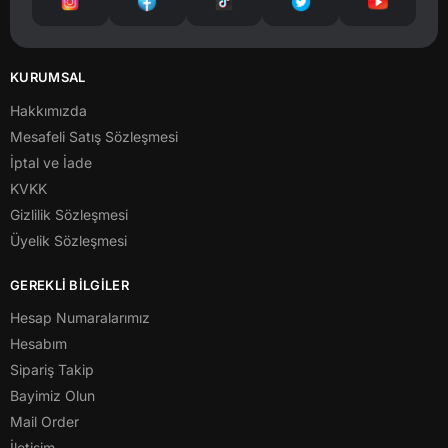
KURUMSAL
Hakkımızda
Mesafeli Satış Sözleşmesi
İptal ve İade
KVKK
Gizlilik Sözleşmesi
Üyelik Sözleşmesi
GEREKLİ BİLGİLER
Hesap Numaralarımız
Hesabım
Sipariş Takip
Bayimiz Olun
Mail Order
İletişim