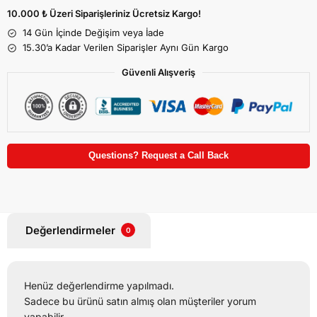
10.000 ₺ Üzeri Siparişleriniz Ücretsiz Kargo!
14 Gün İçinde Değişim veya İade
15.30’a Kadar Verilen Siparişler Aynı Gün Kargo
Güvenli Alışveriş
Questions? Request a Call Back
Değerlendirmeler
0
Henüz değerlendirme yapılmadı.
Sadece bu ürünü satın almış olan müşteriler yorum
yapabilir.