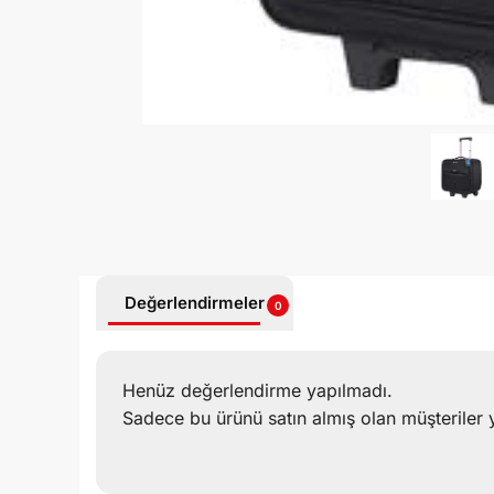
Değerlendirmeler
0
Henüz değerlendirme yapılmadı.
Sadece bu ürünü satın almış olan müşteriler 