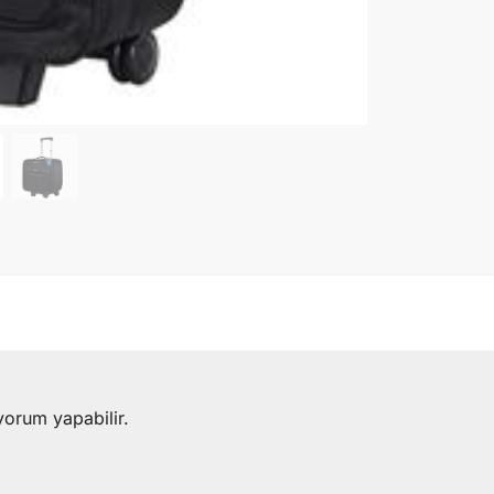
yorum yapabilir.