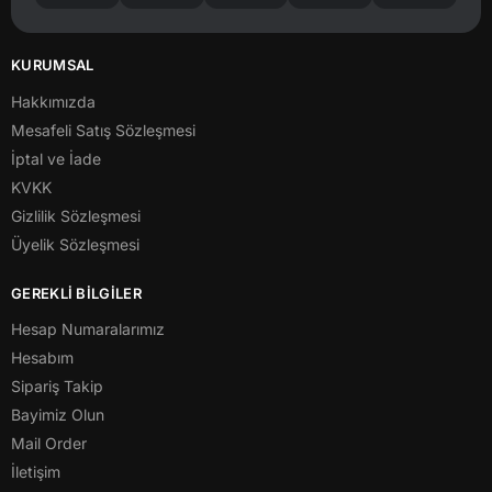
KURUMSAL
Hakkımızda
Mesafeli Satış Sözleşmesi
İptal ve İade
KVKK
Gizlilik Sözleşmesi
Üyelik Sözleşmesi
GEREKLİ BİLGİLER
Hesap Numaralarımız
Hesabım
Sipariş Takip
Bayimiz Olun
Mail Order
İletişim