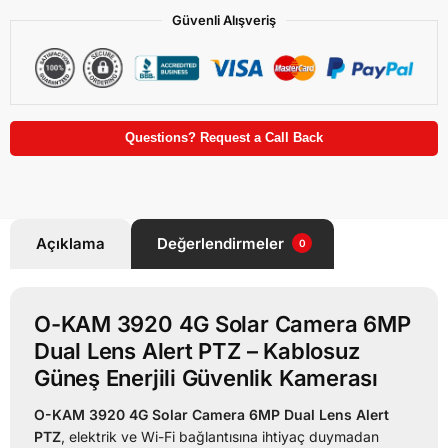
Güvenli Alışveriş
Questions? Request a Call Back
Açıklama
Değerlendirmeler
0
O-KAM 3920 4G Solar Camera 6MP
Dual Lens Alert PTZ – Kablosuz
Güneş Enerjili Güvenlik Kamerası
O-KAM 3920 4G Solar Camera 6MP Dual Lens Alert
PTZ
, elektrik ve Wi-Fi bağlantısına ihtiyaç duymadan