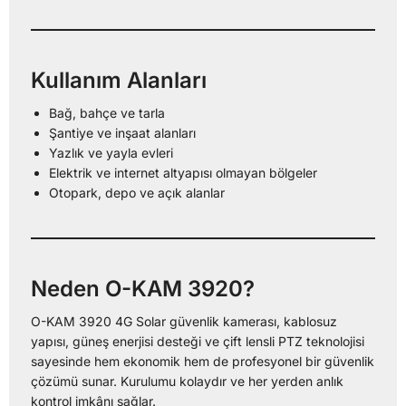
Kullanım Alanları
Bağ, bahçe ve tarla
Şantiye ve inşaat alanları
Yazlık ve yayla evleri
Elektrik ve internet altyapısı olmayan bölgeler
Otopark, depo ve açık alanlar
Neden O-KAM 3920?
O-KAM 3920 4G Solar güvenlik kamerası, kablosuz
yapısı, güneş enerjisi desteği ve çift lensli PTZ teknolojisi
sayesinde hem ekonomik hem de profesyonel bir güvenlik
çözümü sunar. Kurulumu kolaydır ve her yerden anlık
kontrol imkânı sağlar.