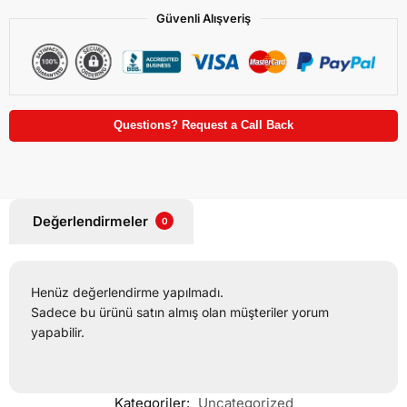
Güvenli Alışveriş
Questions? Request a Call Back
Değerlendirmeler
0
Henüz değerlendirme yapılmadı.
Sadece bu ürünü satın almış olan müşteriler yorum
yapabilir.
Kategoriler:
Uncategorized