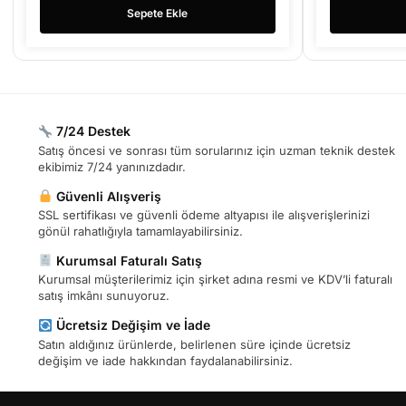
Sepete Ekle
7/24 Destek
Satış öncesi ve sonrası tüm sorularınız için uzman teknik destek
ekibimiz 7/24 yanınızdadır.
Güvenli Alışveriş
SSL sertifikası ve güvenli ödeme altyapısı ile alışverişlerinizi
gönül rahatlığıyla tamamlayabilirsiniz.
Kurumsal Faturalı Satış
Kurumsal müşterilerimiz için şirket adına resmi ve KDV’li faturalı
satış imkânı sunuyoruz.
Ücretsiz Değişim ve İade
Satın aldığınız ürünlerde, belirlenen süre içinde ücretsiz
değişim ve iade hakkından faydalanabilirsiniz.