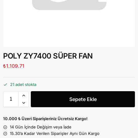
POLY ZY7400 SÜPER FAN
₺
1.109.71
21 adet stokta
Sepete Ekle
10.000 ₺ Üzeri Siparişleriniz Ücretsiz Kargo!
14 Gün İçinde Değişim veya İade
15.30’a Kadar Verilen Siparişler Aynı Gün Kargo