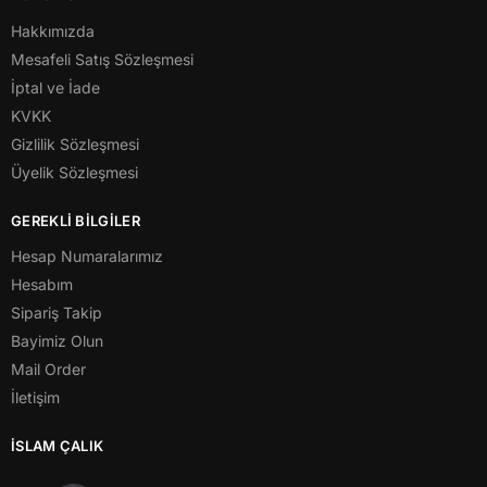
Hakkımızda
Mesafeli Satış Sözleşmesi
İptal ve İade
KVKK
Gizlilik Sözleşmesi
Üyelik Sözleşmesi
GEREKLİ BİLGİLER
Hesap Numaralarımız
Hesabım
Sipariş Takip
Bayimiz Olun
Mail Order
İletişim
İSLAM ÇALIK