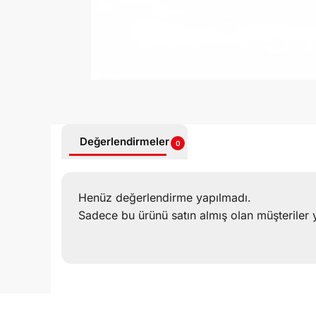
Değerlendirmeler
0
Henüz değerlendirme yapılmadı.
Sadece bu ürünü satın almış olan müşteriler 