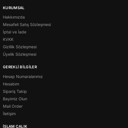
KURUMSAL
Hakkımızda
Mesafeli Satış Sözleşmesi
İptal ve İade
KVKK
Gizlilik Sözleşmesi
Üyelik Sözleşmesi
GEREKLİ BİLGİLER
Hesap Numaralarımız
Hesabım
Sipariş Takip
Bayimiz Olun
Mail Order
İletişim
İSLAM ÇALIK