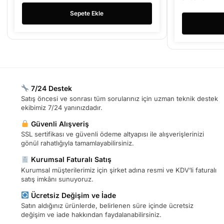
Sepete Ekle
7/24 Destek
Satış öncesi ve sonrası tüm sorularınız için uzman teknik destek
ekibimiz 7/24 yanınızdadır.
Güvenli Alışveriş
SSL sertifikası ve güvenli ödeme altyapısı ile alışverişlerinizi
gönül rahatlığıyla tamamlayabilirsiniz.
Kurumsal Faturalı Satış
Kurumsal müşterilerimiz için şirket adına resmi ve KDV’li faturalı
satış imkânı sunuyoruz.
Ücretsiz Değişim ve İade
Satın aldığınız ürünlerde, belirlenen süre içinde ücretsiz
değişim ve iade hakkından faydalanabilirsiniz.