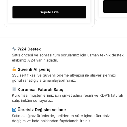
Sepete Ekle
7/24 Destek
Satış öncesi ve sonrası tüm sorularınız için uzman teknik destek
ekibimiz 7/24 yanınızdadır.
Güvenli Alışveriş
SSL sertifikası ve güvenli ödeme altyapısı ile alışverişlerinizi
gönül rahatlığıyla tamamlayabilirsiniz.
Kurumsal Faturalı Satış
Kurumsal müşterilerimiz için şirket adına resmi ve KDV’li faturalı
satış imkânı sunuyoruz.
Ücretsiz Değişim ve İade
Satın aldığınız ürünlerde, belirlenen süre içinde ücretsiz
değişim ve iade hakkından faydalanabilirsiniz.