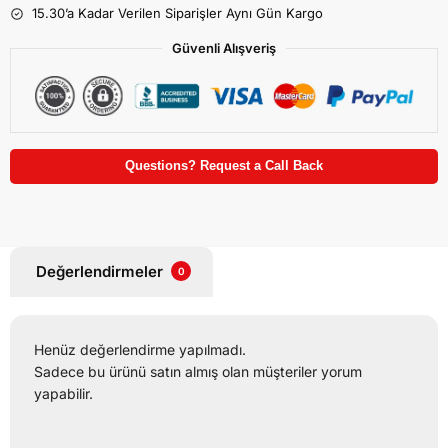
15.30’a Kadar Verilen Siparişler Aynı Gün Kargo
Güvenli Alışveriş
Questions? Request a Call Back
Değerlendirmeler
0
Henüz değerlendirme yapılmadı.
Sadece bu ürünü satın almış olan müşteriler yorum
yapabilir.