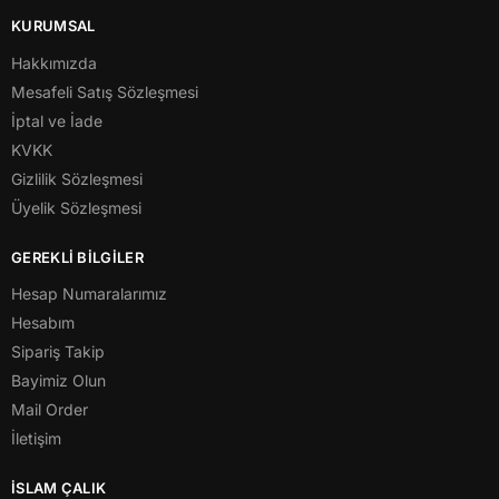
KURUMSAL
Hakkımızda
Mesafeli Satış Sözleşmesi
İptal ve İade
KVKK
Gizlilik Sözleşmesi
Üyelik Sözleşmesi
GEREKLİ BİLGİLER
Hesap Numaralarımız
Hesabım
Sipariş Takip
Bayimiz Olun
Mail Order
İletişim
İSLAM ÇALIK