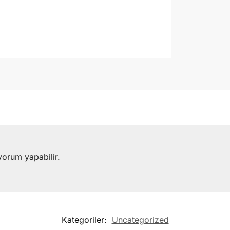
yorum yapabilir.
Kategoriler:
Uncategorized