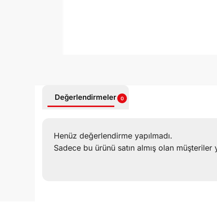
Değerlendirmeler
0
Henüz değerlendirme yapılmadı.
Sadece bu ürünü satın almış olan müşteriler 