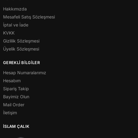
Hakkımızda
Mesafeli Satış Sözleşmesi
İptal ve İade
KVKK
Gizlilik Sözleşmesi
Üyelik Sözleşmesi
GEREKLİ BİLGİLER
Hesap Numaralarımız
Hesabım
Sipariş Takip
Bayimiz Olun
Mail Order
İletişim
İSLAM ÇALIK