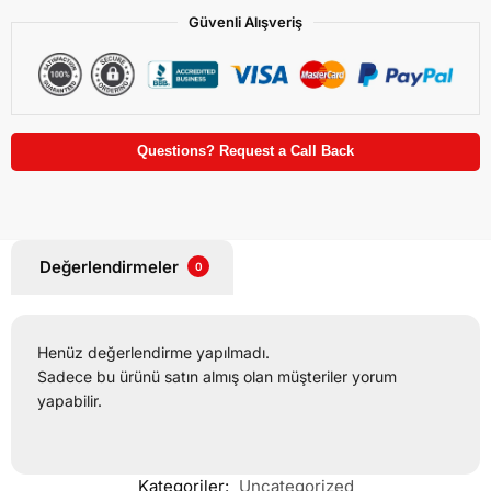
Güvenli Alışveriş
Questions? Request a Call Back
Değerlendirmeler
0
Henüz değerlendirme yapılmadı.
Sadece bu ürünü satın almış olan müşteriler yorum
yapabilir.
Kategoriler:
Uncategorized