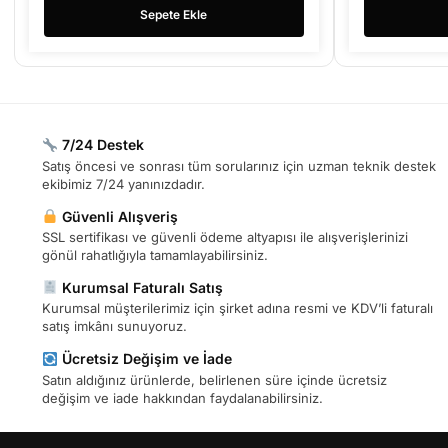
Sepete Ekle
7/24 Destek
Satış öncesi ve sonrası tüm sorularınız için uzman teknik destek
ekibimiz 7/24 yanınızdadır.
Güvenli Alışveriş
SSL sertifikası ve güvenli ödeme altyapısı ile alışverişlerinizi
gönül rahatlığıyla tamamlayabilirsiniz.
Kurumsal Faturalı Satış
Kurumsal müşterilerimiz için şirket adına resmi ve KDV’li faturalı
satış imkânı sunuyoruz.
Ücretsiz Değişim ve İade
Satın aldığınız ürünlerde, belirlenen süre içinde ücretsiz
değişim ve iade hakkından faydalanabilirsiniz.