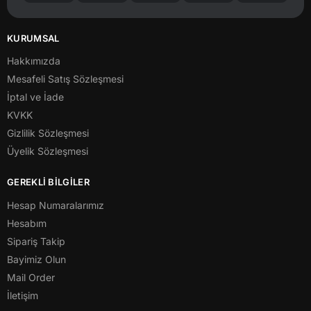
KURUMSAL
Hakkımızda
Mesafeli Satış Sözleşmesi
İptal ve İade
KVKK
Gizlilik Sözleşmesi
Üyelik Sözleşmesi
GEREKLİ BİLGİLER
Hesap Numaralarımız
Hesabım
Sipariş Takip
Bayimiz Olun
Mail Order
İletişim