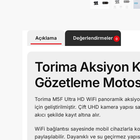
Açıklama
Değerlendirmeler
0
Torima Aksiyon K
Gözetleme Motos
Torima M5F Ultra HD WiFi panoramik aksiyon
için geliştirilmiştir. Çift UHD kamera yapısı 
akıcı şekilde kayıt altına alır.
WiFi bağlantısı sayesinde mobil cihazlarla ko
paylaşılabilir. Dayanıklı ve su geçirmez yapıs