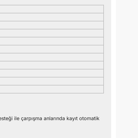
steği ile çarpışma anlarında kayıt otomatik