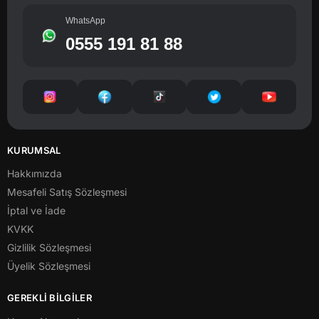
WhatsApp
0555 191 81 88
KURUMSAL
Hakkımızda
Mesafeli Satış Sözleşmesi
İptal ve İade
KVKK
Gizlilik Sözleşmesi
Üyelik Sözleşmesi
GEREKLİ BİLGİLER