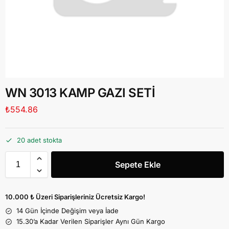
WN 3013 KAMP GAZI SETİ
₺
554.86
20 adet stokta
Sepete Ekle
10.000 ₺ Üzeri Siparişleriniz Ücretsiz Kargo!
14 Gün İçinde Değişim veya İade
15.30’a Kadar Verilen Siparişler Aynı Gün Kargo