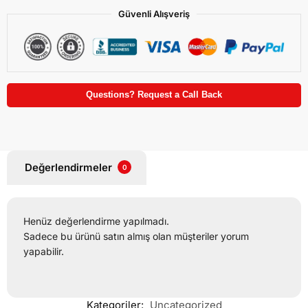
Güvenli Alışveriş
Questions? Request a Call Back
Değerlendirmeler
0
Henüz değerlendirme yapılmadı.
Sadece bu ürünü satın almış olan müşteriler yorum
yapabilir.
Kategoriler:
Uncategorized