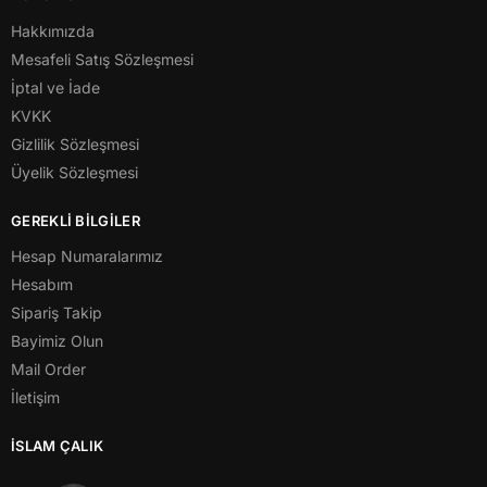
Hakkımızda
Mesafeli Satış Sözleşmesi
İptal ve İade
KVKK
Gizlilik Sözleşmesi
Üyelik Sözleşmesi
GEREKLİ BİLGİLER
Hesap Numaralarımız
Hesabım
Sipariş Takip
Bayimiz Olun
Mail Order
İletişim
İSLAM ÇALIK