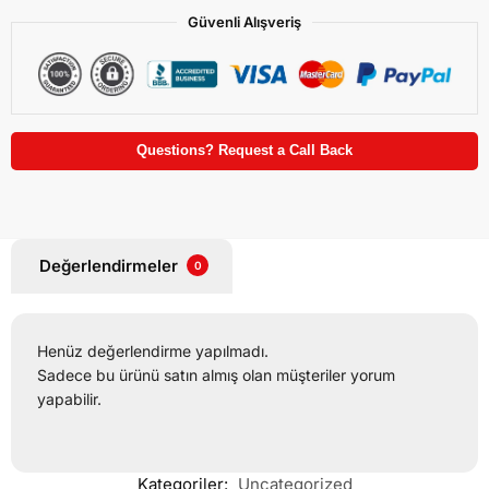
Güvenli Alışveriş
Questions? Request a Call Back
Değerlendirmeler
0
Henüz değerlendirme yapılmadı.
Sadece bu ürünü satın almış olan müşteriler yorum
yapabilir.
Kategoriler:
Uncategorized