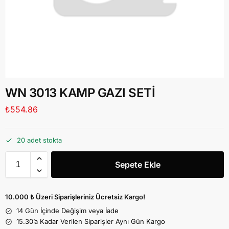
WN 3013 KAMP GAZI SETİ
₺
554.86
20 adet stokta
Sepete Ekle
10.000 ₺ Üzeri Siparişleriniz Ücretsiz Kargo!
14 Gün İçinde Değişim veya İade
15.30’a Kadar Verilen Siparişler Aynı Gün Kargo