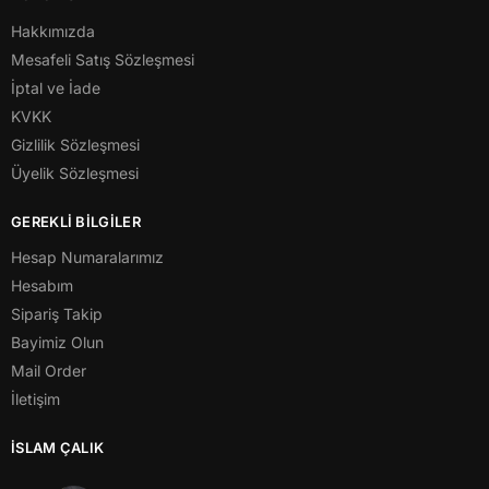
Hakkımızda
Mesafeli Satış Sözleşmesi
İptal ve İade
KVKK
Gizlilik Sözleşmesi
Üyelik Sözleşmesi
GEREKLİ BİLGİLER
Hesap Numaralarımız
Hesabım
Sipariş Takip
Bayimiz Olun
Mail Order
İletişim
İSLAM ÇALIK