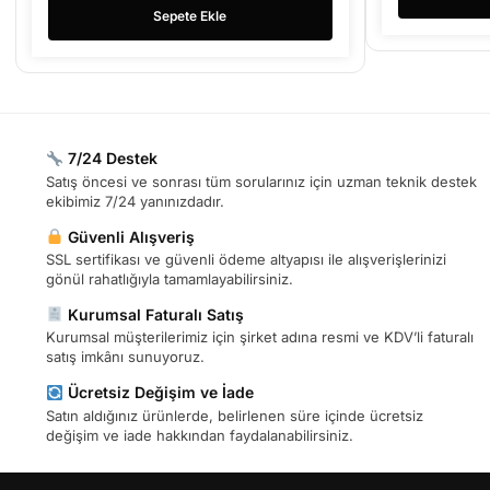
Sepete Ekle
7/24 Destek
Satış öncesi ve sonrası tüm sorularınız için uzman teknik destek
ekibimiz 7/24 yanınızdadır.
Güvenli Alışveriş
SSL sertifikası ve güvenli ödeme altyapısı ile alışverişlerinizi
gönül rahatlığıyla tamamlayabilirsiniz.
Kurumsal Faturalı Satış
Kurumsal müşterilerimiz için şirket adına resmi ve KDV’li faturalı
satış imkânı sunuyoruz.
Ücretsiz Değişim ve İade
Satın aldığınız ürünlerde, belirlenen süre içinde ücretsiz
değişim ve iade hakkından faydalanabilirsiniz.