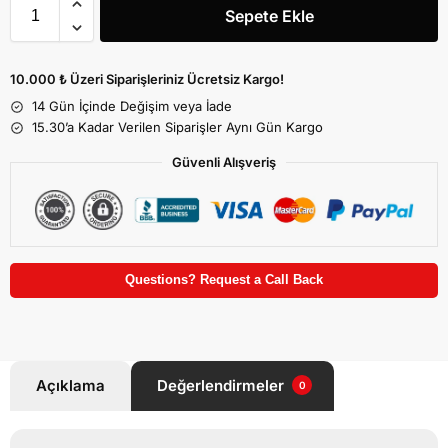
Sepete Ekle
10.000 ₺ Üzeri Siparişleriniz Ücretsiz Kargo!
14 Gün İçinde Değişim veya İade
15.30’a Kadar Verilen Siparişler Aynı Gün Kargo
Güvenli Alışveriş
Questions? Request a Call Back
Açıklama
Değerlendirmeler
0