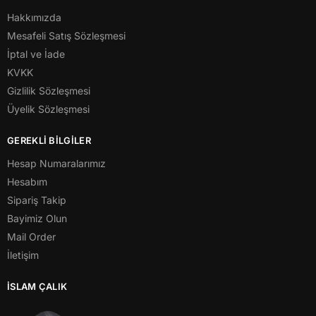
Hakkımızda
Mesafeli Satış Sözleşmesi
İptal ve İade
KVKK
Gizlilik Sözleşmesi
Üyelik Sözleşmesi
GEREKLİ BİLGİLER
Hesap Numaralarımız
Hesabım
Sipariş Takip
Bayimiz Olun
Mail Order
İletişim
İSLAM ÇALIK