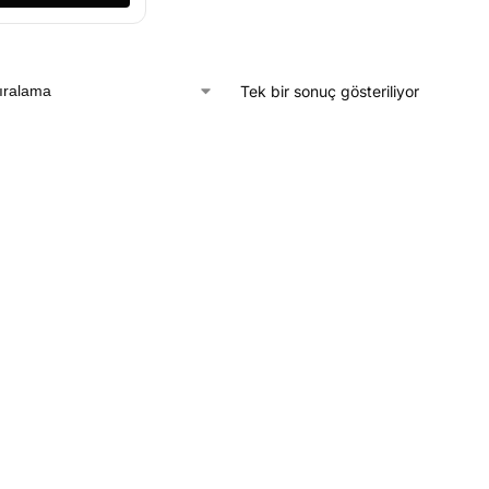
Tek bir sonuç gösteriliyor