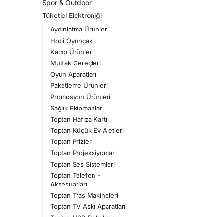
Spor & Outdoor
Tüketici Elektroniği
Aydınlatma Ürünleri
Hobi Oyuncak
Kamp Ürünleri
Mutfak Gereçleri
Oyun Aparatları
Paketleme Ürünleri
Promosyon Ürünleri
Sağlık Ekipmanları
Toptan Hafıza Kartı
Toptan Küçük Ev Aletleri
Toptan Prizler
Toptan Projeksiyonlar
Toptan Ses Sistemleri
Toptan Telefon -
Aksesuarları
Toptan Traş Makineleri
Toptan TV Askı Aparatları