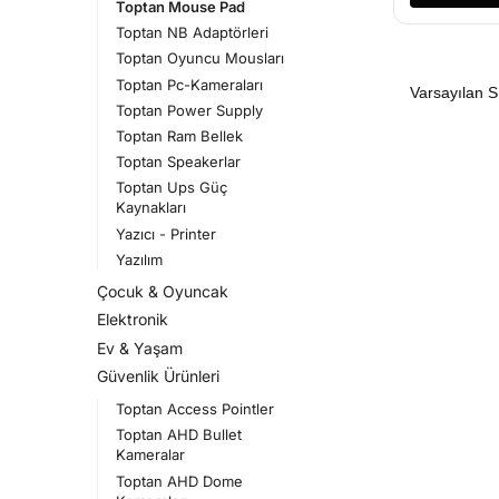
Toptan Mouse Pad
Toptan NB Adaptörleri
Toptan Oyuncu Mousları
Toptan Pc-Kameraları
Toptan Power Supply
Toptan Ram Bellek
Toptan Speakerlar
Toptan Ups Güç
Kaynakları
Yazıcı - Printer
Yazılım
Çocuk & Oyuncak
Elektronik
Ev & Yaşam
Güvenlik Ürünleri
Toptan Access Pointler
Toptan AHD Bullet
Kameralar
Toptan AHD Dome