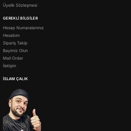
Üyelik Sözleşmesi
GEREKLİ BİLGİLER
Hesap Numaralarımız
Hesabım
Sipariş Takip
Bayimiz Olun
Mail Order
İletişim
İSLAM ÇALIK