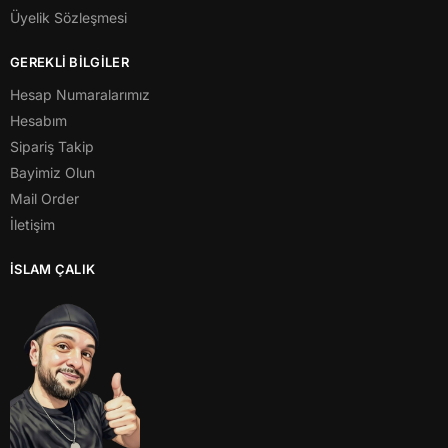
Üyelik Sözleşmesi
GEREKLİ BİLGİLER
Hesap Numaralarımız
Hesabım
Sipariş Takip
Bayimiz Olun
Mail Order
İletişim
İSLAM ÇALIK