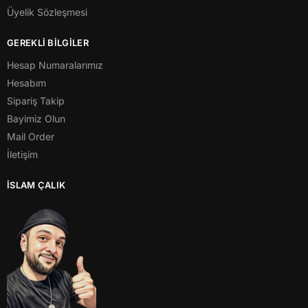
Üyelik Sözleşmesi
GEREKLİ BİLGİLER
Hesap Numaralarımız
Hesabım
Sipariş Takip
Bayimiz Olun
Mail Order
İletişim
İSLAM ÇALIK