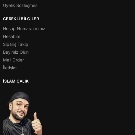
Üyelik Sözleşmesi
GEREKLİ BİLGİLER
Hesap Numaralarımız
Hesabım
Sipariş Takip
Bayimiz Olun
Mail Order
İletişim
İSLAM ÇALIK