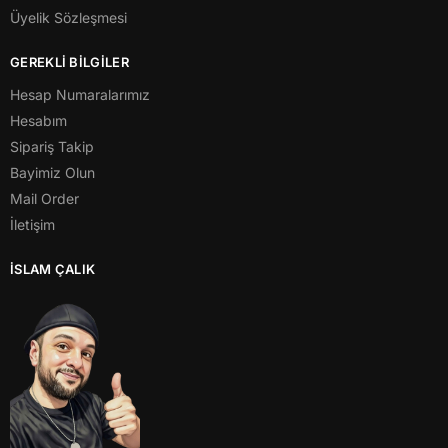
Üyelik Sözleşmesi
GEREKLİ BİLGİLER
Hesap Numaralarımız
Hesabım
Sipariş Takip
Bayimiz Olun
Mail Order
İletişim
İSLAM ÇALIK