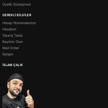
Üyelik Sözleşmesi
GEREKLİ BİLGİLER
Hesap Numaralarımız
Hesabım
Sipariş Takip
Bayimiz Olun
Mail Order
İletişim
İSLAM ÇALIK