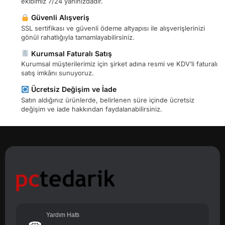
ekibimiz 7/24 yanınızdadır.
Güvenli Alışveriş
SSL sertifikası ve güvenli ödeme altyapısı ile alışverişlerinizi
gönül rahatlığıyla tamamlayabilirsiniz.
Kurumsal Faturalı Satış
Kurumsal müşterilerimiz için şirket adına resmi ve KDV’li faturalı
satış imkânı sunuyoruz.
Ücretsiz Değişim ve İade
Satın aldığınız ürünlerde, belirlenen süre içinde ücretsiz
değişim ve iade hakkından faydalanabilirsiniz.
Yardım Hattı