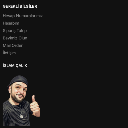
GEREKLİ BİLGİLER
Hesap Numaralarımız
Hesabım
Sipariş Takip
Bayimiz Olun
Mail Order
İletişim
İSLAM ÇALIK