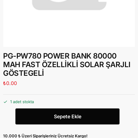
PG-PW780 POWER BANK 80000
MAH FAST ÖZELLİKLİ SOLAR ŞARJLI
GÖSTEGELİ
₺
0.00
1 adet stokta
Sepete Ekle
10.000 ₺ Üzeri Siparişleriniz Ücretsiz Kargo!