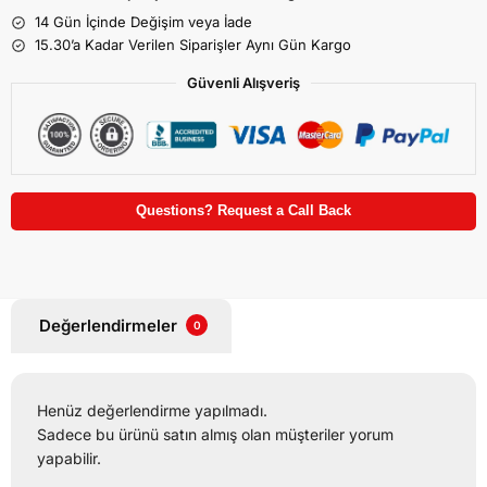
14 Gün İçinde Değişim veya İade
15.30’a Kadar Verilen Siparişler Aynı Gün Kargo
Güvenli Alışveriş
Questions? Request a Call Back
Değerlendirmeler
0
Henüz değerlendirme yapılmadı.
Sadece bu ürünü satın almış olan müşteriler yorum
yapabilir.