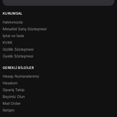
KURUMSAL
Hakkımızda
Mesafeli Satış Sözleşmesi
İptal ve İade
KVKK
Gizlilik Sözleşmesi
Üyelik Sözleşmesi
GEREKLİ BİLGİLER
Hesap Numaralarımız
Hesabım
Sipariş Takip
Bayimiz Olun
Mail Order
İletişim