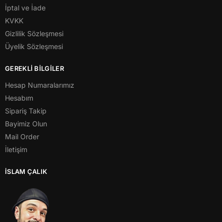
İptal ve İade
KVKK
Gizlilik Sözleşmesi
Üyelik Sözleşmesi
GEREKLİ BİLGİLER
Hesap Numaralarımız
Hesabım
Sipariş Takip
Bayimiz Olun
Mail Order
İletişim
İSLAM ÇALIK