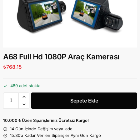
A68 Full Hd 1080P Araç Kamerası
₺
768.15
489 adet stokta
Sepete Ekle
10.000 ₺ Üzeri Siparişleriniz Ücretsiz Kargo!
14 Gün İçinde Değişim veya İade
15.30’a Kadar Verilen Siparişler Aynı Gün Kargo