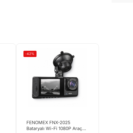
-42%
FENOMEX FNX-2025
Bataryalı Wi-Fi 1080P Araç