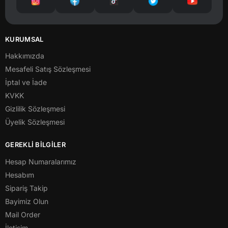
KURUMSAL
Hakkımızda
Mesafeli Satış Sözleşmesi
İptal ve İade
KVKK
Gizlilik Sözleşmesi
Üyelik Sözleşmesi
GEREKLİ BİLGİLER
Hesap Numaralarımız
Hesabım
Sipariş Takip
Bayimiz Olun
Mail Order
İletişim