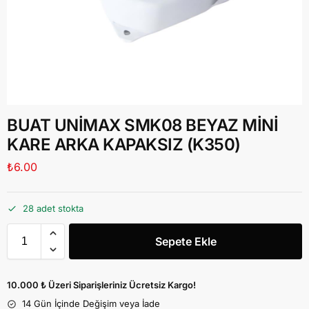
BUAT UNİMAX SMK08 BEYAZ MİNİ
KARE ARKA KAPAKSIZ (K350)
₺
6.00
28 adet stokta
Sepete Ekle
10.000 ₺ Üzeri Siparişleriniz Ücretsiz Kargo!
14 Gün İçinde Değişim veya İade