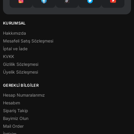
KURUMSAL
Hakkımızda
Mesafeli Satış Sözleşmesi
İptal ve İade
KVKK
Gizlilik Sözleşmesi
Üyelik Sözleşmesi
GEREKLİ BİLGİLER
Hesap Numaralarımız
Hesabım
Sipariş Takip
Bayimiz Olun
Mail Order
İletişim