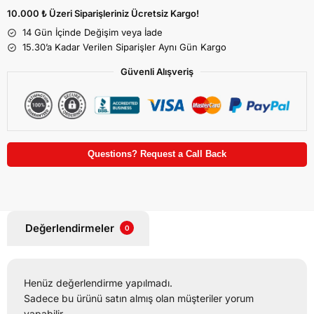
10.000 ₺ Üzeri Siparişleriniz Ücretsiz Kargo!
14 Gün İçinde Değişim veya İade
15.30’a Kadar Verilen Siparişler Aynı Gün Kargo
Güvenli Alışveriş
Questions? Request a Call Back
Değerlendirmeler
0
Henüz değerlendirme yapılmadı.
Sadece bu ürünü satın almış olan müşteriler yorum
yapabilir.