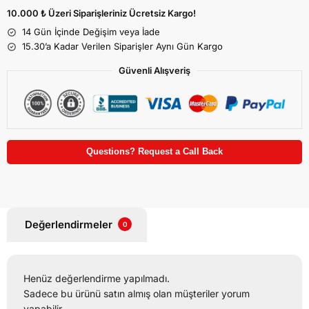
10.000 ₺ Üzeri Siparişleriniz Ücretsiz Kargo!
14 Gün İçinde Değişim veya İade
15.30’a Kadar Verilen Siparişler Aynı Gün Kargo
Güvenli Alışveriş
Questions? Request a Call Back
Değerlendirmeler
0
Henüz değerlendirme yapılmadı.
Sadece bu ürünü satın almış olan müşteriler yorum
yapabilir.