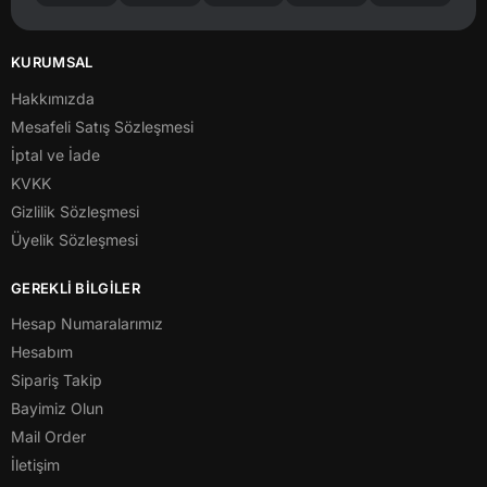
KURUMSAL
Hakkımızda
Mesafeli Satış Sözleşmesi
İptal ve İade
KVKK
Gizlilik Sözleşmesi
Üyelik Sözleşmesi
GEREKLİ BİLGİLER
Hesap Numaralarımız
Hesabım
Sipariş Takip
Bayimiz Olun
Mail Order
İletişim