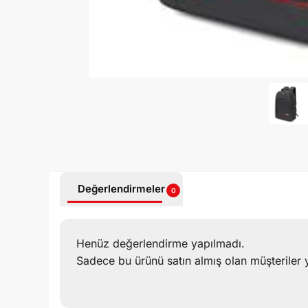
Değerlendirmeler
0
Henüz değerlendirme yapılmadı.
Sadece bu ürünü satın almış olan müşteriler 