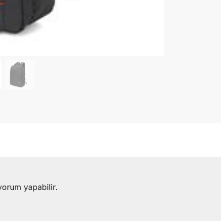
yorum yapabilir.